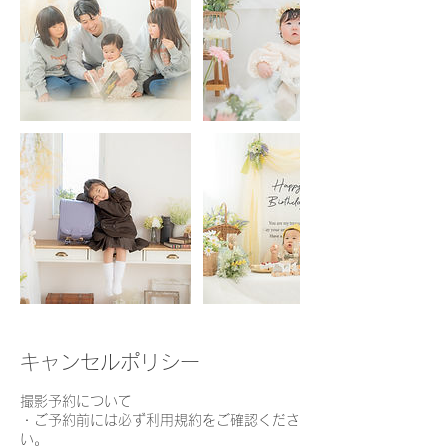
キャンセルポリシー
撮影予約について
・ご予約前には必ず利用規約をご確認くださ
い。